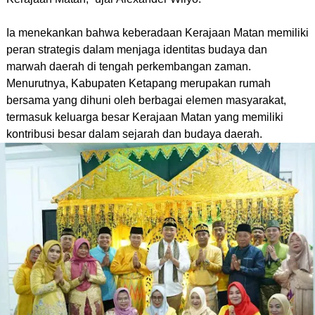
Ia menekankan bahwa keberadaan Kerajaan Matan memiliki
peran strategis dalam menjaga identitas budaya dan
marwah daerah di tengah perkembangan zaman.
Menurutnya, Kabupaten Ketapang merupakan rumah
bersama yang dihuni oleh berbagai elemen masyarakat,
termasuk keluarga besar Kerajaan Matan yang memiliki
kontribusi besar dalam sejarah dan budaya daerah.