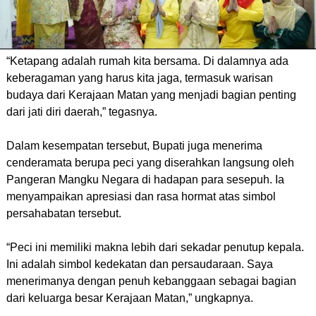
“Ketapang adalah rumah kita bersama. Di dalamnya ada
keberagaman yang harus kita jaga, termasuk warisan
budaya dari Kerajaan Matan yang menjadi bagian penting
dari jati diri daerah,” tegasnya.
Dalam kesempatan tersebut, Bupati juga menerima
cenderamata berupa peci yang diserahkan langsung oleh
Pangeran Mangku Negara di hadapan para sesepuh. Ia
menyampaikan apresiasi dan rasa hormat atas simbol
persahabatan tersebut.
“Peci ini memiliki makna lebih dari sekadar penutup kepala.
Ini adalah simbol kedekatan dan persaudaraan. Saya
menerimanya dengan penuh kebanggaan sebagai bagian
dari keluarga besar Kerajaan Matan,” ungkapnya.