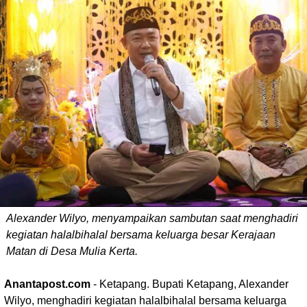
Alexander Wilyo, menyampaikan sambutan saat menghadiri
kegiatan halalbihalal bersama keluarga besar Kerajaan
Matan di Desa Mulia Kerta.
Anantapost.com
- Ketapang. Bupati Ketapang, Alexander
Wilyo, menghadiri kegiatan halalbihalal bersama keluarga