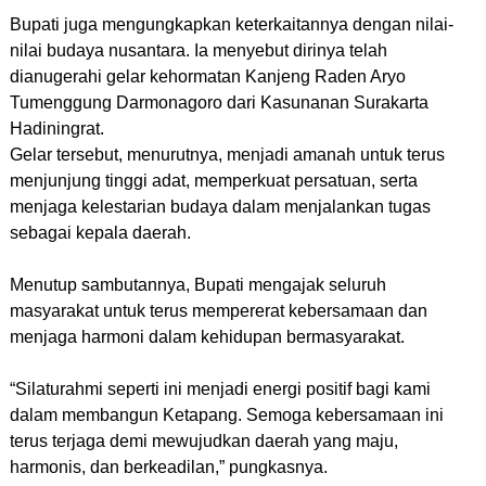
Bupati juga mengungkapkan keterkaitannya dengan nilai-
nilai budaya nusantara. Ia menyebut dirinya telah
dianugerahi gelar kehormatan Kanjeng Raden Aryo
Tumenggung Darmonagoro dari Kasunanan Surakarta
Hadiningrat.
Gelar tersebut, menurutnya, menjadi amanah untuk terus
menjunjung tinggi adat, memperkuat persatuan, serta
menjaga kelestarian budaya dalam menjalankan tugas
sebagai kepala daerah.
Menutup sambutannya, Bupati mengajak seluruh
masyarakat untuk terus mempererat kebersamaan dan
menjaga harmoni dalam kehidupan bermasyarakat.
“Silaturahmi seperti ini menjadi energi positif bagi kami
dalam membangun Ketapang. Semoga kebersamaan ini
terus terjaga demi mewujudkan daerah yang maju,
harmonis, dan berkeadilan,” pungkasnya.