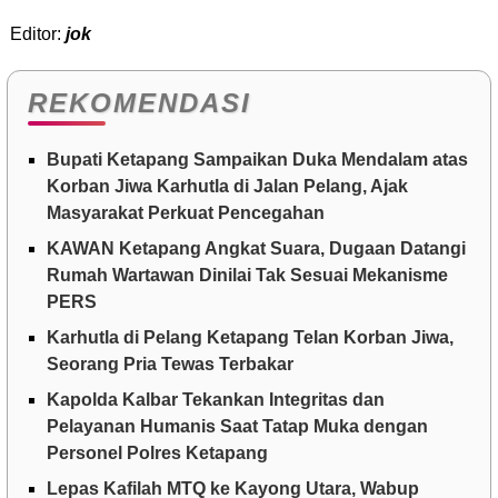
Editor:
jok
REKOMENDASI
Bupati Ketapang Sampaikan Duka Mendalam atas
Korban Jiwa Karhutla di Jalan Pelang, Ajak
Masyarakat Perkuat Pencegahan
KAWAN Ketapang Angkat Suara, Dugaan Datangi
Rumah Wartawan Dinilai Tak Sesuai Mekanisme
PERS
Karhutla di Pelang Ketapang Telan Korban Jiwa,
Seorang Pria Tewas Terbakar
Kapolda Kalbar Tekankan Integritas dan
Pelayanan Humanis Saat Tatap Muka dengan
Personel Polres Ketapang
Lepas Kafilah MTQ ke Kayong Utara, Wabup