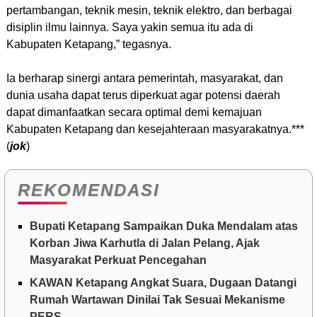
pertambangan, teknik mesin, teknik elektro, dan berbagai
disiplin ilmu lainnya. Saya yakin semua itu ada di
Kabupaten Ketapang,” tegasnya.
Ia berharap sinergi antara pemerintah, masyarakat, dan
dunia usaha dapat terus diperkuat agar potensi daerah
dapat dimanfaatkan secara optimal demi kemajuan
Kabupaten Ketapang dan kesejahteraan masyarakatnya.***
(
jok
)
REKOMENDASI
Bupati Ketapang Sampaikan Duka Mendalam atas
Korban Jiwa Karhutla di Jalan Pelang, Ajak
Masyarakat Perkuat Pencegahan
KAWAN Ketapang Angkat Suara, Dugaan Datangi
Rumah Wartawan Dinilai Tak Sesuai Mekanisme
PERS