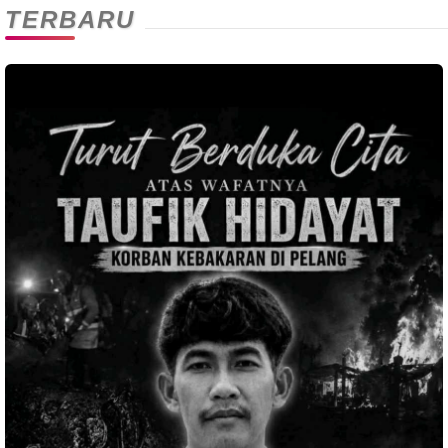
TERBARU