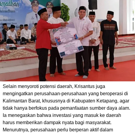
Selain menyoroti potensi daerah, Krisantus juga
mengingatkan perusahaan-perusahaan yang beroperasi di
Kalimantan Barat, khususnya di Kabupaten Ketapang, agar
tidak hanya berfokus pada pemanfaatan sumber daya alam.
Ia menegaskan bahwa investasi yang masuk ke daerah
harus memberikan dampak nyata bagi masyarakat.
Menurutnya, perusahaan perlu berperan aktif dalam