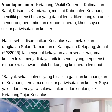
Anantapost.com
- Ketapang. Wakil Gubernur Kalimantan
Barat, Krisantus Kurniawan, menilai Kabupaten Ketapang
memiliki potensi besar yang dapat terus dikembangkan untuk
mendorong pertumbuhan ekonomi daerah, khususnya di
sektor pariwisata dan kuliner.
Hal tersebut disampaikan Krisantus saat melakukan
rangkaian Safari Ramadhan di Kabupaten Ketapang, Jumat
(6/3/2026). Ia menyebut kekayaan alam serta keragaman
kuliner lokal menjadi daya tarik tersendiri yang berpotensi
menarik wisatawan untuk berkunjung ke daerah tersebut.
“Banyak sekali potensi yang bisa kita gali dan kembangkan
di Ketapang, terutama di sektor pariwisata dan kuliner. Saya
yakin dan percaya wisatawan akan tertarik datang ke
Ketapang,” ujar Krisantus.