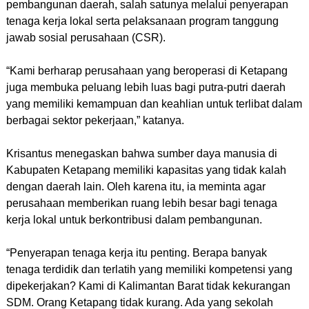
pembangunan daerah, salah satunya melalui penyerapan
tenaga kerja lokal serta pelaksanaan program tanggung
jawab sosial perusahaan (CSR).
“Kami berharap perusahaan yang beroperasi di Ketapang
juga membuka peluang lebih luas bagi putra-putri daerah
yang memiliki kemampuan dan keahlian untuk terlibat dalam
berbagai sektor pekerjaan,” katanya.
Krisantus menegaskan bahwa sumber daya manusia di
Kabupaten Ketapang memiliki kapasitas yang tidak kalah
dengan daerah lain. Oleh karena itu, ia meminta agar
perusahaan memberikan ruang lebih besar bagi tenaga
kerja lokal untuk berkontribusi dalam pembangunan.
“Penyerapan tenaga kerja itu penting. Berapa banyak
tenaga terdidik dan terlatih yang memiliki kompetensi yang
dipekerjakan? Kami di Kalimantan Barat tidak kekurangan
SDM. Orang Ketapang tidak kurang. Ada yang sekolah